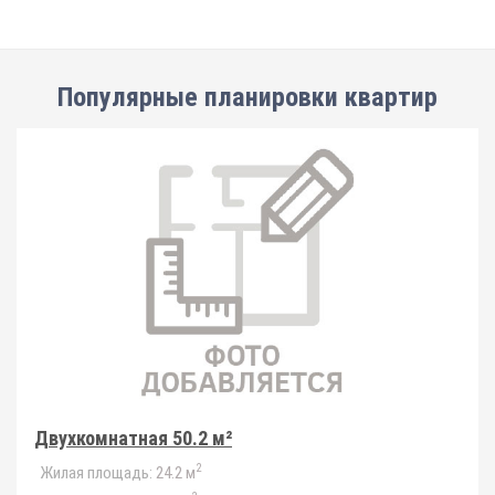
Популярные планировки квартир
Двухкомнатная 50.2 м²
2
Жилая площадь:
24.2 м