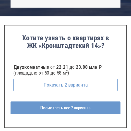
Хотите узнать о квартирах в
ЖК «Кронштадтский 14»?
Двухкомнатные
от
22.21
до
23.88 млн ₽
2
(площадью от 50 до 58 м
)
Показать
2
варианта
Посмотреть все 2 варианта