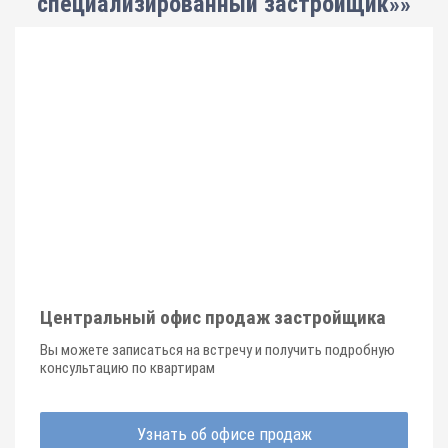
специализированный застройщик»»
Центральный офис продаж застройщика
Вы можете записаться на встречу и получить подробную
консультацию по квартирам
Узнать об офисе продаж